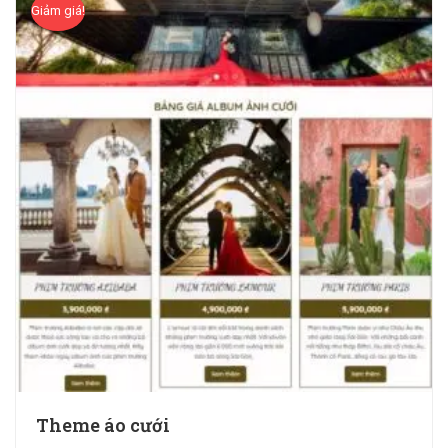
Giảm giá!
Theme áo cưới