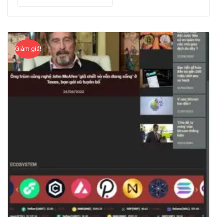
Giảm giá!