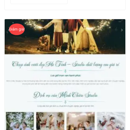
Giảm giá!