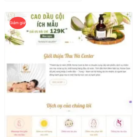
Giảm giá!