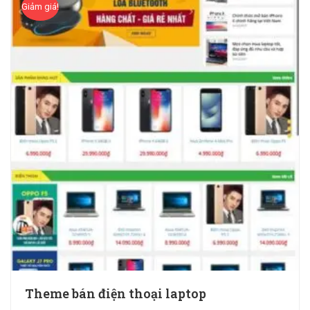
Giảm giá!
Theme bán điện thoại laptop