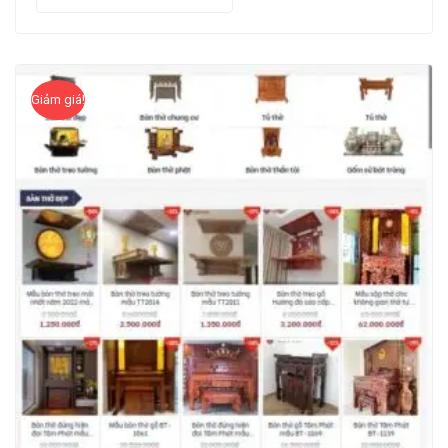
Giảm giá!