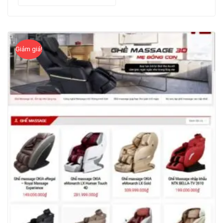
Giảm giá!