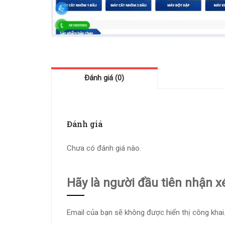
Đánh giá (0)
Đánh giá
Chưa có đánh giá nào.
Hãy là người đầu tiên nhận 
Email của bạn sẽ không được hiển thị công khai