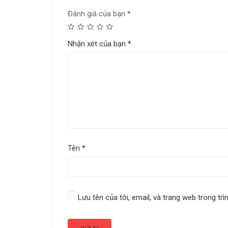
Đánh giá của bạn
*
Nhận xét của bạn
*
Tên
*
Lưu tên của tôi, email, và trang web trong trì