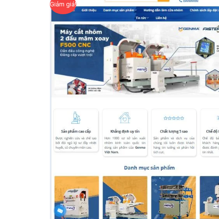
Giảm giá!