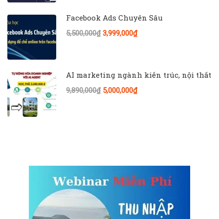
Facebook Ads Chuyên Sâu
5,500,000₫
3,999,000₫
AI marketing ngành kiến trúc, nội thất
9,890,000₫
5,000,000₫