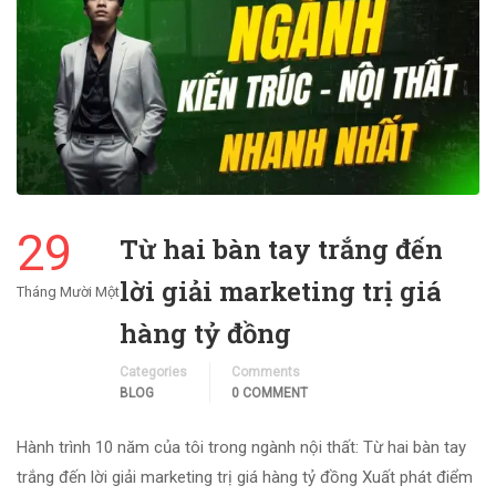
29
Từ hai bàn tay trắng đến
lời giải marketing trị giá
Tháng Mười Một
hàng tỷ đồng
Categories
Comments
BLOG
0 COMMENT
Hành trình 10 năm của tôi trong ngành nội thất: Từ hai bàn tay
trắng đến lời giải marketing trị giá hàng tỷ đồng Xuất phát điểm