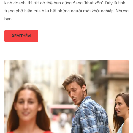
kinh doanh, thì rất có thể bạn cũng đang “khát vốn”. Đây là tình
trạng phổ biến của hầu hết những người mới khởi nghiệp. Nhưng
bạn …
XEM THÊM