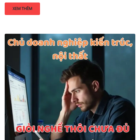
XEM THÊM