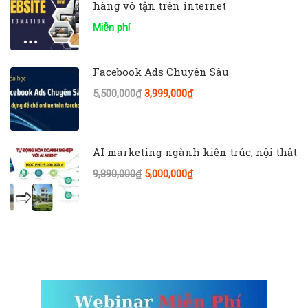
hàng vô tận trên internet
Miễn phí
Facebook Ads Chuyên Sâu
5,500,000₫
3,999,000₫
AI marketing ngành kiến trúc, nội thất
9,890,000₫
5,000,000₫