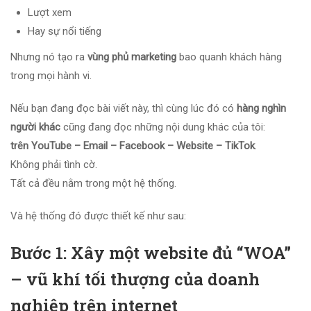
Lượt xem
Hay sự nổi tiếng
Nhưng nó tạo ra
vùng phủ marketing
bao quanh khách hàng
trong mọi hành vi.
Nếu bạn đang đọc bài viết này, thì cùng lúc đó có
hàng nghìn
người khác
cũng đang đọc những nội dung khác của tôi:
trên YouTube – Email – Facebook – Website – TikTok
.
Không phải tình cờ.
Tất cả đều nằm trong một hệ thống.
Và hệ thống đó được thiết kế như sau:
Bước 1: Xây một website đủ “WOA”
– vũ khí tối thượng của doanh
nghiệp trên internet