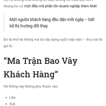
nhưng họ có
một điều mà phần lớn doanh nghiệp thèm khát:
Một nguồn khách hàng đều đặn mỗi ngày – bất
kể thị trường đổi thay.
Đó là nhờ hệ thống mà tôi xây dựng suốt mấy năm – thứ mà tôi
gọi là:
“Ma Trận Bao Vây
Khách Hàng”
Hệ thống này không phụ thuộc vào:
Like
Sub