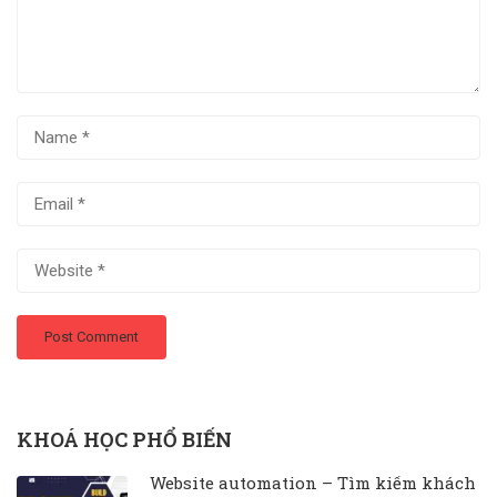
KHOÁ HỌC PHỔ BIẾN
Website automation – Tìm kiếm khách