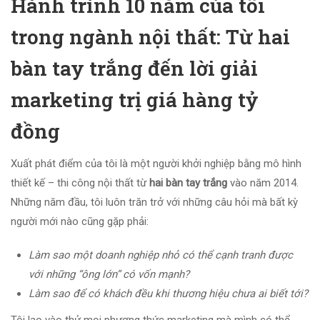
Hành trình 10 năm của tôi
trong ngành nội thất: Từ hai
bàn tay trắng đến lời giải
marketing trị giá hàng tỷ
đồng
Xuất phát điểm của tôi là một người khởi nghiệp bằng mô hình
thiết kế – thi công nội thất từ
hai bàn tay trắng
vào năm 2014.
Những năm đầu, tôi luôn trăn trở với những câu hỏi mà bất kỳ
người mới nào cũng gặp phải:
Làm sao một doanh nghiệp nhỏ có thể cạnh tranh được
với những “ông lớn” có vốn mạnh?
Làm sao để có khách đều khi thương hiệu chưa ai biết tới?