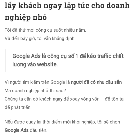
lấy khách ngay lập tức cho doanh
nghiệp nhỏ
Tôi đã thử mọi công cụ suốt nhiều năm.
Và đến bây giờ, tôi vẫn khẳng định:
Google Ads là công cụ số 1 để kéo traffic chất
lượng vào website.
Vì người tìm kiếm trên Google là
người đã có nhu cầu sẵn
.
Mà doanh nghiệp nhỏ thì sao?
Chúng ta cần có khách
ngay
để xoay vòng vốn – để tồn tại –
để phát triển.
Nếu được quay lại thời điểm mới khởi nghiệp, tôi sẽ chọn
Google Ads
đầu tiên.