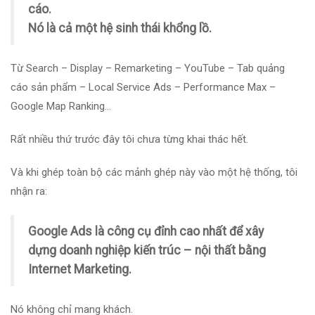
cáo.
Nó là cả một hệ sinh thái khổng lồ.
Từ Search – Display – Remarketing – YouTube – Tab quảng
cáo sản phẩm – Local Service Ads – Performance Max –
Google Map Ranking…
Rất nhiều thứ trước đây tôi chưa từng khai thác hết.
Và khi ghép toàn bộ các mảnh ghép này vào một hệ thống, tôi
nhận ra:
Google Ads là công cụ đỉnh cao nhất để xây
dựng doanh nghiệp kiến trúc – nội thất bằng
Internet Marketing.
Nó không chỉ mang khách.