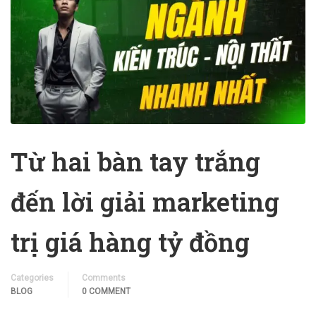
Từ hai bàn tay trắng
đến lời giải marketing
trị giá hàng tỷ đồng
Categories
Comments
BLOG
0 COMMENT