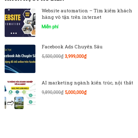
Website automation – Tìm kiếm khách
hàng vô tận trên internet
Miễn phí
Facebook Ads Chuyên Sâu
5,500,000₫
3,999,000₫
AI marketing ngành kiến trúc, nội thất
9,890,000₫
5,000,000₫