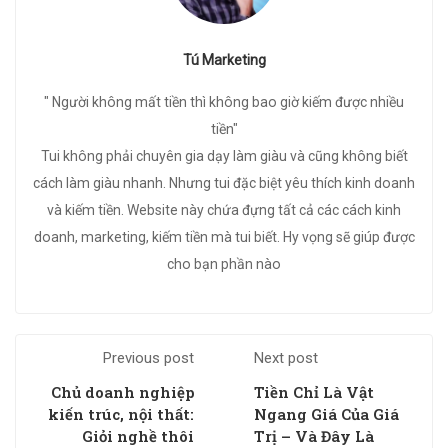
Tú Marketing
" Người không mất tiền thì không bao giờ kiếm được nhiều
tiền"
Tui không phải chuyên gia dạy làm giàu và cũng không biết
cách làm giàu nhanh. Nhưng tui đặc biệt yêu thích kinh doanh
và kiếm tiền. Website này chứa đựng tất cả các cách kinh
doanh, marketing, kiếm tiền mà tui biết. Hy vọng sẽ giúp được
cho bạn phần nào
Previous post
Next post
Chủ doanh nghiệp
Tiền Chỉ Là Vật
kiến trúc, nội thất:
Ngang Giá Của Giá
Giỏi nghề thôi
Trị – Và Đây Là