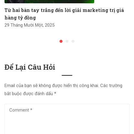
Từ hai bàn tay trắng đến lời giải marketing trị giá
hàng tỷ đồng
29 Tháng Mười Một, 2025
Để Lại Câu Hỏi
Email của bạn sẽ không được hiển thị công khai.
Các trường
bắt buộc được đánh dấu
*