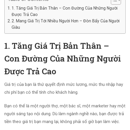
1. Tăng Giá Trị Bản Thân – Con Đường Của Những Người
Được Trả Cao
2. Mang Giá Trị Tới Nhiều Người Hơn – Đòn Bẩy Của Người
Giàu
1. Tăng Giá Trị Bản Thân –
Con Đường Của Những Người
Được Trả Cao
Giá trị của bạn là thứ quyết định mức lương, mức thu nhập hay
chi phí bạn có thể tính cho khách hàng.
Bạn có thể là một người thợ, một bác sĩ, một marketer hay một
người sáng tạo nội dung. Dù làm ngành nghề nào, bạn được trả
tiền theo giá trị bạn mang lại, không phải số giờ bạn làm việc.