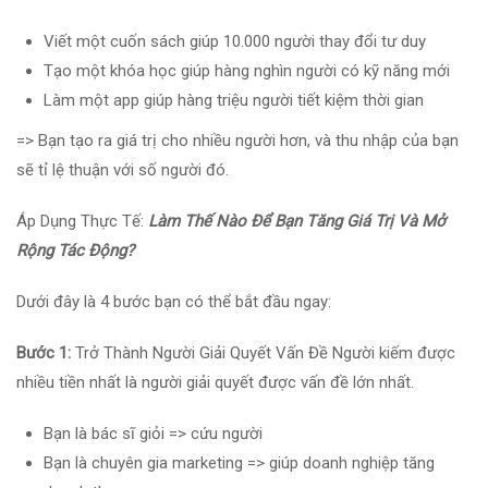
Viết một cuốn sách giúp 10.000 người thay đổi tư duy
Tạo một khóa học giúp hàng nghìn người có kỹ năng mới
Làm một app giúp hàng triệu người tiết kiệm thời gian
=> Bạn tạo ra giá trị cho nhiều người hơn, và thu nhập của bạn
sẽ tỉ lệ thuận với số người đó.
Áp Dụng Thực Tế:
Làm Thế Nào Để Bạn Tăng Giá Trị Và Mở
Rộng Tác Động?
Dưới đây là 4 bước bạn có thể bắt đầu ngay:
Bước 1:
Trở Thành Người Giải Quyết Vấn Đề Người kiếm được
nhiều tiền nhất là người giải quyết được vấn đề lớn nhất.
Bạn là bác sĩ giỏi => cứu người
Bạn là chuyên gia marketing => giúp doanh nghiệp tăng