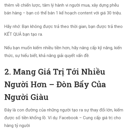
thêm về chiến lược, tâm lý hành vi người mua, xây dựng phễu
bán hàng – bạn có thể bán 1 kế hoạch content với giá 30 triệu.
Hãy nhớ: Bạn không được trả theo thời gian, bạn được trả theo
KẾT QUẢ bạn tạo ra.
Nếu bạn muốn kiếm nhiều tiền hơn, hãy nâng cấp kỹ năng, kiến
thức, sự hiểu biết, khả năng giải quyết vấn đề.
2. Mang Giá Trị Tới Nhiều
Người Hơn – Đòn Bẩy Của
Người Giàu
Đây là con đường của những người tạo ra sự thay đổi lớn, kiếm
được số tiền khổng lồ. Ví dụ: Facebook – Cung cấp giá trị cho
hàng tỷ người