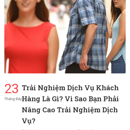
23
Trải Nghiệm Dịch Vụ Khách
Hàng Là Gì? Vì Sao Bạn Phải
Tháng Bảy
Nâng Cao Trải Nghiệm Dịch
Vụ?