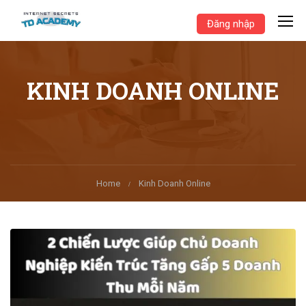
Đăng nhập
KINH DOANH ONLINE
Home
Kinh Doanh Online