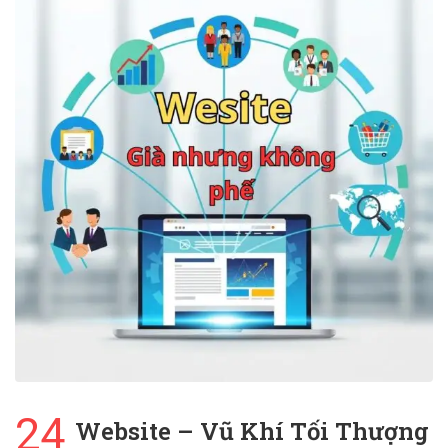
24
Website – Vũ Khí Tối Thượng