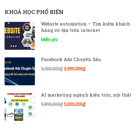
KHOÁ HỌC PHỔ BIẾN
Website automation – Tìm kiếm khách
hàng vô tận trên internet
Miễn phí
Facebook Ads Chuyên Sâu
5,500,000₫
3,999,000₫
AI marketing ngành kiến trúc, nội thất
9,890,000₫
5,000,000₫