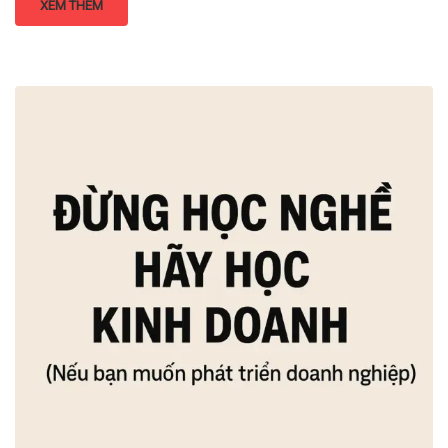
XEM THÊM