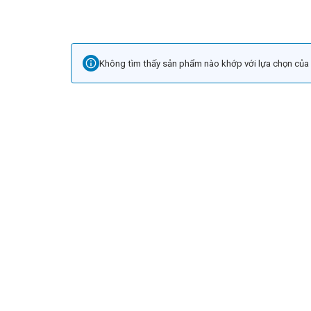
Không tìm thấy sản phẩm nào khớp với lựa chọn của