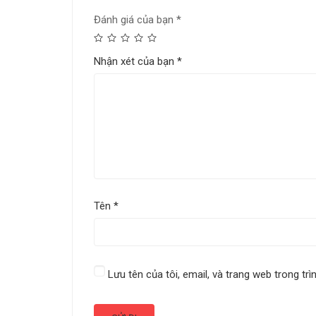
Đánh giá của bạn
*
Nhận xét của bạn
*
Tên
*
Lưu tên của tôi, email, và trang web trong trì