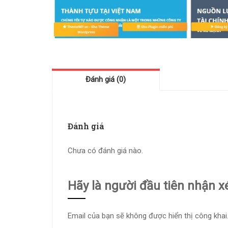
Đánh giá (0)
Đánh giá
Chưa có đánh giá nào.
Hãy là người đầu tiên nhận 
Email của bạn sẽ không được hiển thị công khai