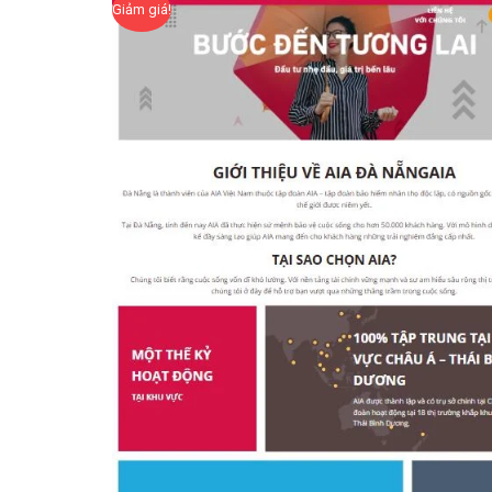
Giảm giá!