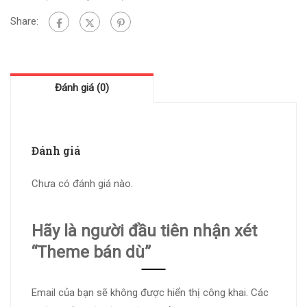
Share:
Đánh giá (0)
Đánh giá
Chưa có đánh giá nào.
Hãy là người đầu tiên nhận xét
“Theme bán dù”
Email của bạn sẽ không được hiển thị công khai.
Các