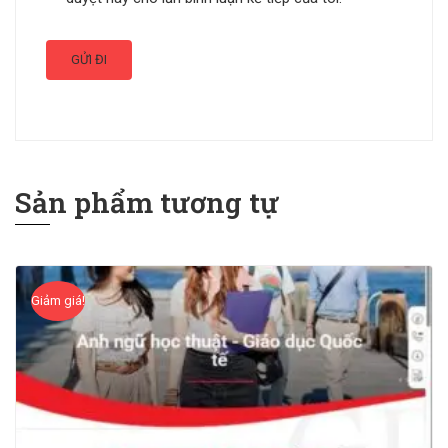
Sản phẩm tương tự
Giảm giá!