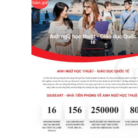
Giảm giá!