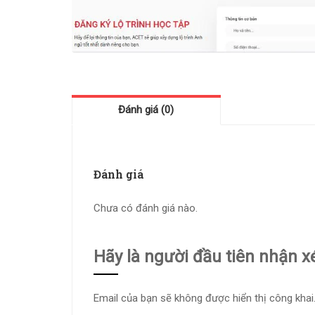
Đánh giá (0)
Đánh giá
Chưa có đánh giá nào.
Hãy là người đầu tiên nhận 
Email của bạn sẽ không được hiển thị công khai