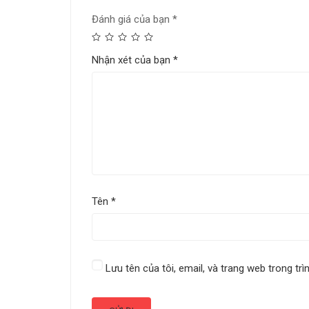
Đánh giá của bạn
*
Nhận xét của bạn
*
Tên
*
Lưu tên của tôi, email, và trang web trong trì