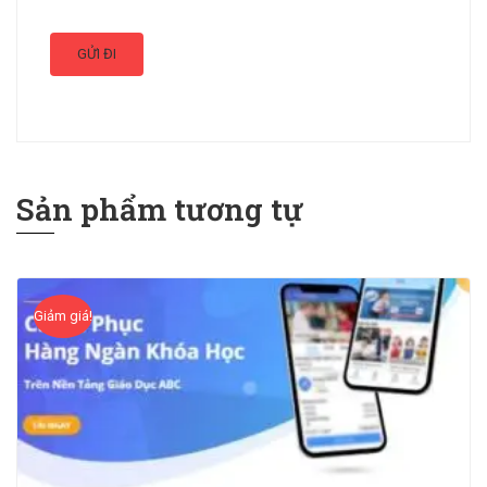
Sản phẩm tương tự
Giảm giá!