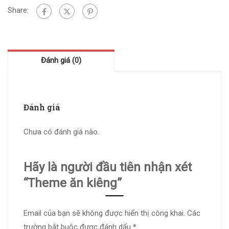
Share:
Đánh giá (0)
Đánh giá
Chưa có đánh giá nào.
Hãy là người đầu tiên nhận xét
“Theme ăn kiêng”
Email của bạn sẽ không được hiển thị công khai.
Các
trường bắt buộc được đánh dấu
*