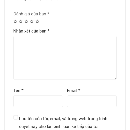
Đánh giá của bạn
*
Nhận xét của bạn
*
Tên
*
Email
*
Lưu tên của tôi, email, và trang web trong trình
duyệt này cho lần bình luận kế tiếp của tôi.