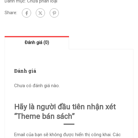
Danh mục:
Chưa phân loại
Share:
Đánh giá (0)
Đánh giá
Chưa có đánh giá nào.
Hãy là người đầu tiên nhận xét
“Theme bán sách”
Email của bạn sẽ không được hiển thị công khai.
Các