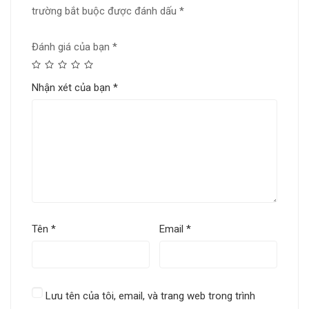
trường bắt buộc được đánh dấu
*
Đánh giá của bạn
*
Nhận xét của bạn
*
Tên
*
Email
*
Lưu tên của tôi, email, và trang web trong trình