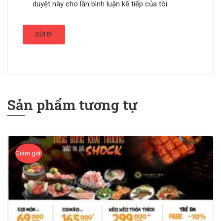
duyệt này cho lần bình luận kế tiếp của tôi.
Sản phẩm tương tự
Giảm giá!