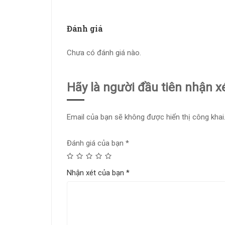
Đánh giá
Chưa có đánh giá nào.
Hãy là người đầu tiên nhận 
Email của bạn sẽ không được hiển thị công khai
Đánh giá của bạn
*
Nhận xét của bạn
*