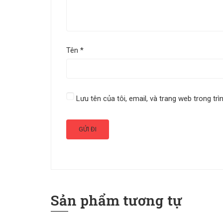
Tên
*
Lưu tên của tôi, email, và trang web trong trì
Sản phẩm tương tự