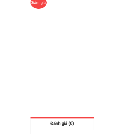
Giảm giá!
Đánh giá (0)