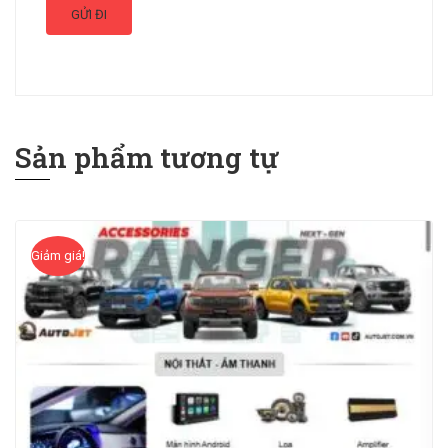
Sản phẩm tương tự
Giảm giá!