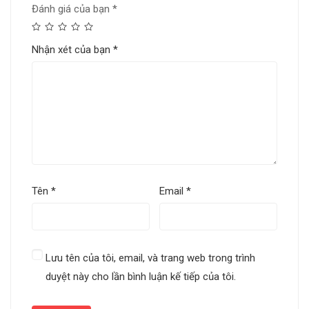
Đánh giá của bạn
*
Nhận xét của bạn
*
Tên
*
Email
*
Lưu tên của tôi, email, và trang web trong trình
duyệt này cho lần bình luận kế tiếp của tôi.