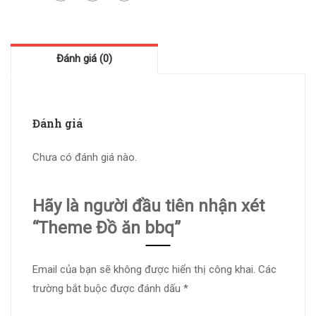
Đánh giá (0)
Đánh giá
Chưa có đánh giá nào.
Hãy là người đầu tiên nhận xét
“Theme Đồ ăn bbq”
Email của bạn sẽ không được hiển thị công khai.
Các
trường bắt buộc được đánh dấu
*