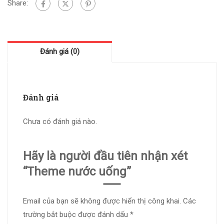
Share:
Đánh giá (0)
Đánh giá
Chưa có đánh giá nào.
Hãy là người đầu tiên nhận xét
“Theme nước uống”
Email của bạn sẽ không được hiển thị công khai.
Các
trường bắt buộc được đánh dấu
*