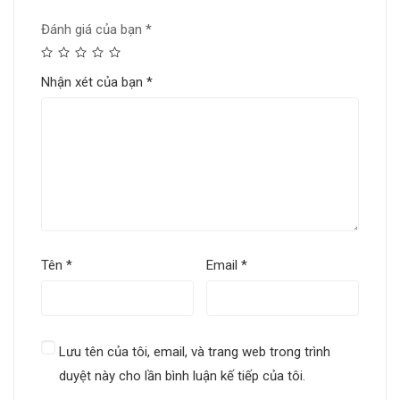
Đánh giá của bạn
*
Nhận xét của bạn
*
Tên
*
Email
*
Lưu tên của tôi, email, và trang web trong trình
duyệt này cho lần bình luận kế tiếp của tôi.