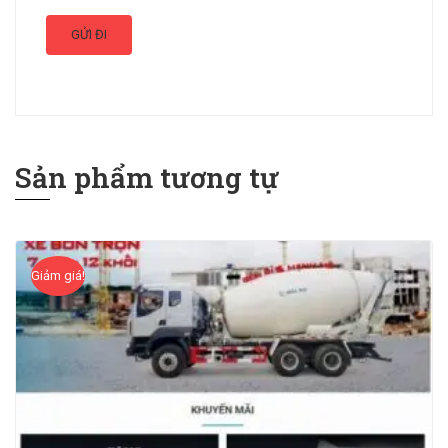
Sản phẩm tương tự
Giảm giá!