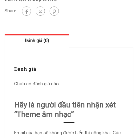
Share:
Đánh giá (0)
Đánh giá
Chưa có đánh giá nào.
Hãy là người đầu tiên nhận xét
“Theme âm nhạc”
Email của bạn sẽ không được hiển thị công khai.
Các