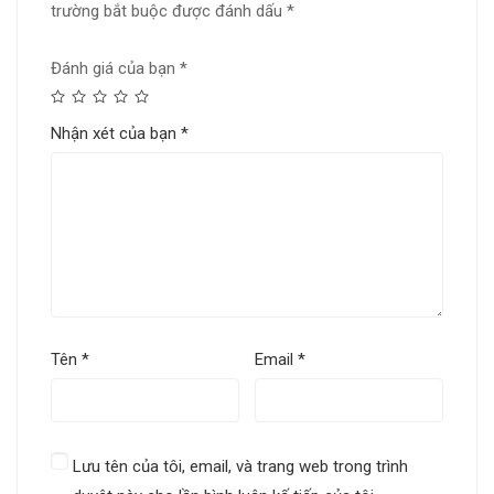
trường bắt buộc được đánh dấu
*
Đánh giá của bạn
*
Nhận xét của bạn
*
Tên
*
Email
*
Lưu tên của tôi, email, và trang web trong trình