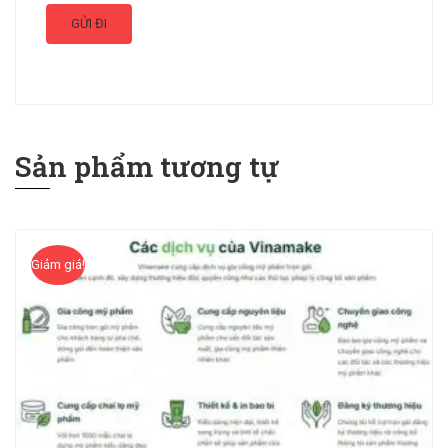
Sản phẩm tương tự
Giảm giá!