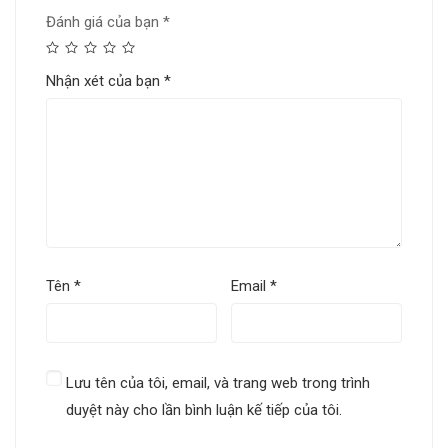
Đánh giá của bạn
*
Nhận xét của bạn
*
Tên
*
Email
*
Lưu tên của tôi, email, và trang web trong trình
duyệt này cho lần bình luận kế tiếp của tôi.