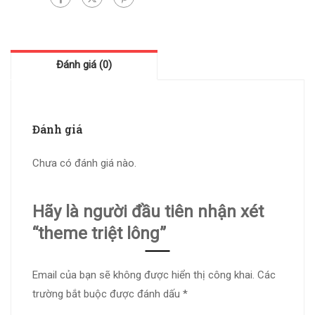
Đánh giá (0)
Đánh giá
Chưa có đánh giá nào.
Hãy là người đầu tiên nhận xét
“theme triệt lông”
Email của bạn sẽ không được hiển thị công khai.
Các
trường bắt buộc được đánh dấu
*