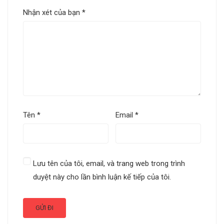
Nhận xét của bạn
*
Tên
*
Email
*
Lưu tên của tôi, email, và trang web trong trình
duyệt này cho lần bình luận kế tiếp của tôi.