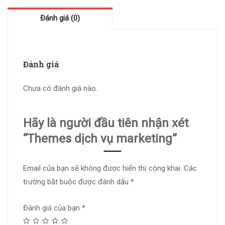
Đánh giá (0)
Đánh giá
Chưa có đánh giá nào.
Hãy là người đầu tiên nhận xét
“Themes dịch vụ marketing”
Email của bạn sẽ không được hiển thị công khai.
Các
trường bắt buộc được đánh dấu
*
Đánh giá của bạn
*