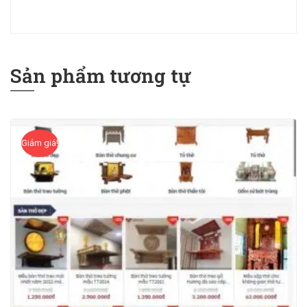
Sản phẩm tương tự
Giảm giá!