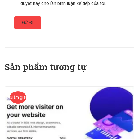
duyệt này cho lần bình luận kế tiếp của tôi.
Sản phẩm tương tự
Giảm giá!