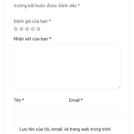
trường bắt buộc được đánh dấu
*
Đánh giá của bạn
*
Nhận xét của bạn
*
Tên
*
Email
*
Lưu tên của tôi, email, và trang web trong trình