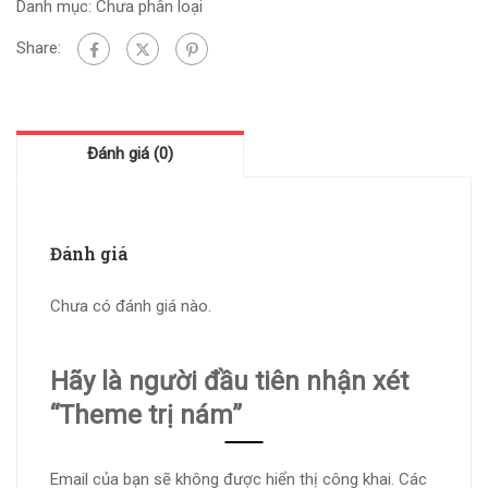
Danh mục:
Chưa phân loại
Share:
Đánh giá (0)
Đánh giá
Chưa có đánh giá nào.
Hãy là người đầu tiên nhận xét
“Theme trị nám”
Email của bạn sẽ không được hiển thị công khai.
Các