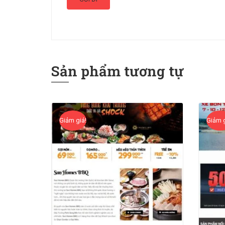
Sản phẩm tương tự
Giảm giá!
Giảm g