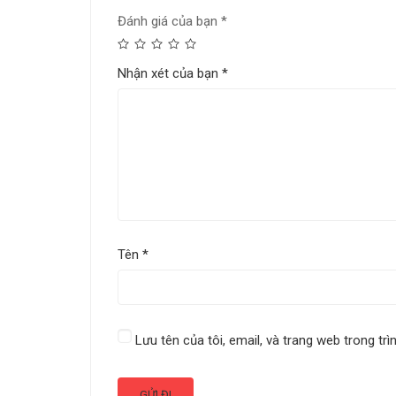
Đánh giá của bạn
*
Nhận xét của bạn
*
Tên
*
Lưu tên của tôi, email, và trang web trong trì