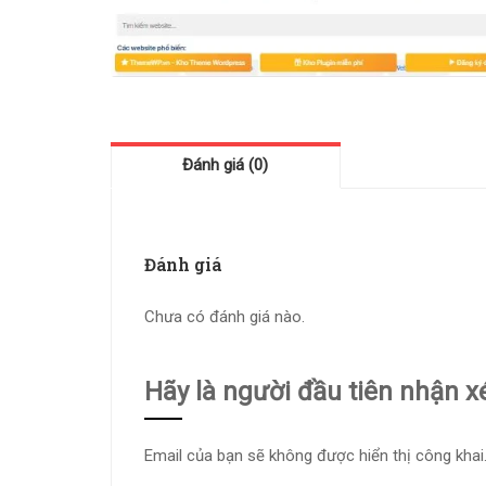
Đánh giá (0)
Đánh giá
Chưa có đánh giá nào.
Hãy là người đầu tiên nhận x
Email của bạn sẽ không được hiển thị công khai