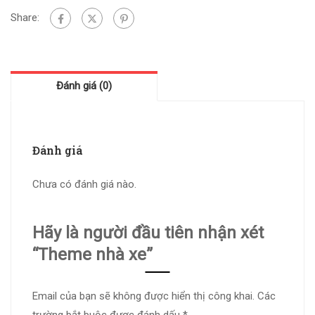
Share:
Đánh giá (0)
Đánh giá
Chưa có đánh giá nào.
Hãy là người đầu tiên nhận xét
“Theme nhà xe”
Email của bạn sẽ không được hiển thị công khai.
Các