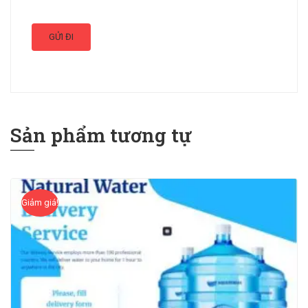
Sản phẩm tương tự
Giảm giá!