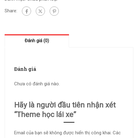
Share:
Đánh giá (0)
Đánh giá
Chưa có đánh giá nào.
Hãy là người đầu tiên nhận xét
“Theme học lái xe”
Email của bạn sẽ không được hiển thị công khai.
Các