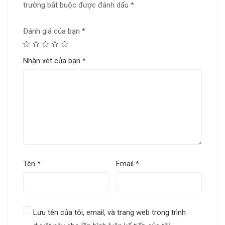
trường bắt buộc được đánh dấu
*
Đánh giá của bạn
*
Nhận xét của bạn
*
Tên
*
Email
*
Lưu tên của tôi, email, và trang web trong trình