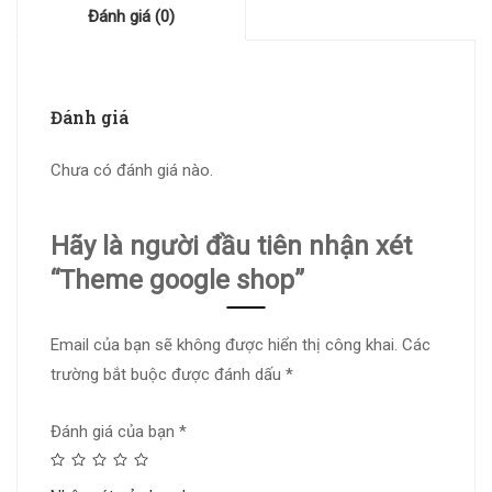
Đánh giá (0)
Đánh giá
Chưa có đánh giá nào.
Hãy là người đầu tiên nhận xét
“Theme google shop”
Email của bạn sẽ không được hiển thị công khai.
Các
trường bắt buộc được đánh dấu
*
Đánh giá của bạn
*