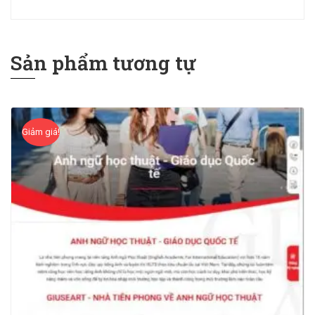
Sản phẩm tương tự
Giảm giá!