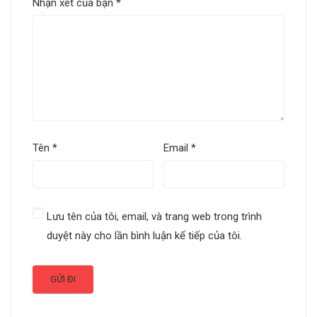
Nhận xét của bạn
*
Tên
*
Email
*
Lưu tên của tôi, email, và trang web trong trình
duyệt này cho lần bình luận kế tiếp của tôi.