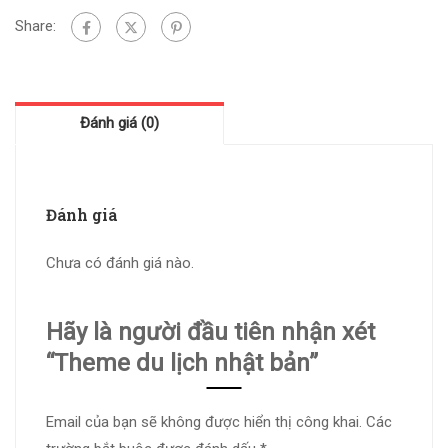
Share:
Đánh giá (0)
Đánh giá
Chưa có đánh giá nào.
Hãy là người đầu tiên nhận xét
“Theme du lịch nhật bản”
Email của bạn sẽ không được hiển thị công khai.
Các