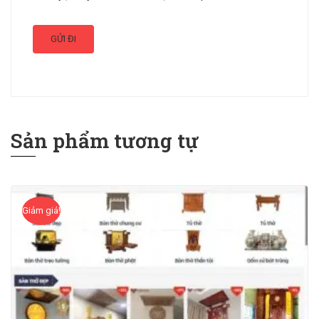
Sản phẩm tương tự
Giảm giá!