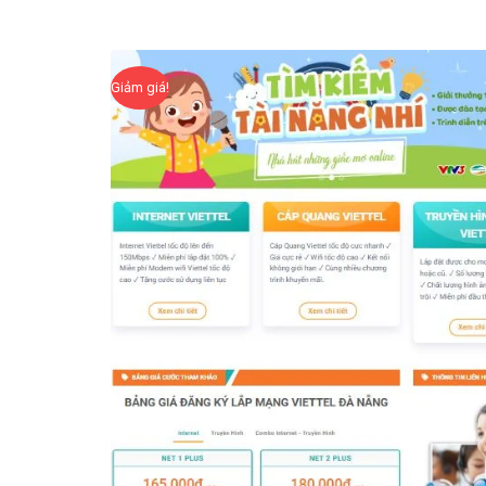
Giảm giá!