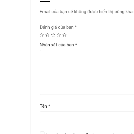
Email của bạn sẽ không được hiển thị công khai
Đánh giá của bạn
*
Nhận xét của bạn
*
Tên
*