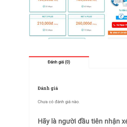
Đánh giá (0)
Đánh giá
Chưa có đánh giá nào.
Hãy là người đầu tiên nhận x