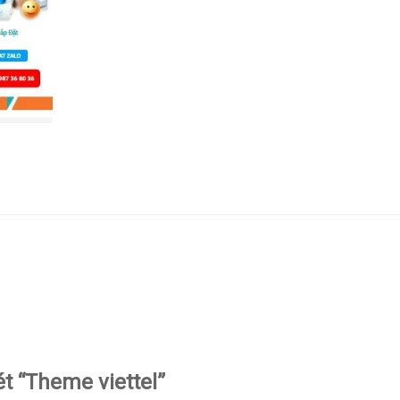
ét “Theme viettel”