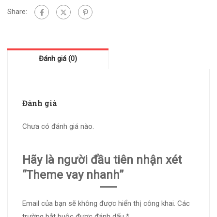
Share:
Đánh giá (0)
Đánh giá
Chưa có đánh giá nào.
Hãy là người đầu tiên nhận xét
“Theme vay nhanh”
Email của bạn sẽ không được hiển thị công khai.
Các
trường bắt buộc được đánh dấu
*