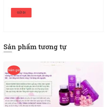
Sản phẩm tương tự
Giảm giá!