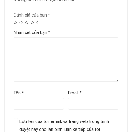
Đánh giá của bạn
*
Nhận xét của bạn
*
Tên
*
Email
*
Lưu tên của tôi, email, và trang web trong trình
duyệt này cho lần bình luận kế tiếp của tôi.