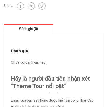
Share:
Đánh giá (0)
Đánh giá
Chưa có đánh giá nào.
Hãy là người đầu tiên nhận xét
“Theme Tour nổi bật”
Email của bạn sẽ không được hiển thị công khai.
Các
trường bắt buộc được đánh dấu
*