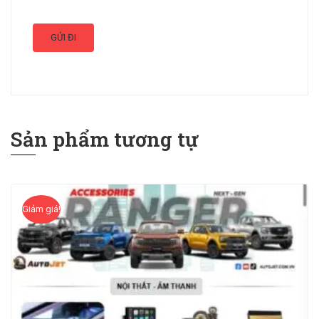
Sản phẩm tương tự
Giảm giá!