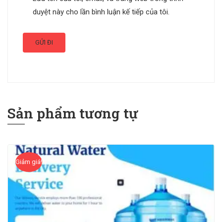
duyệt này cho lần bình luận kế tiếp của tôi.
Sản phẩm tương tự
Giảm giá!