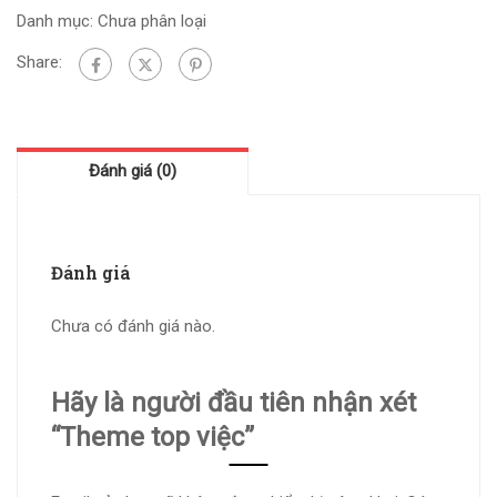
Danh mục:
Chưa phân loại
Share:
Đánh giá (0)
Đánh giá
Chưa có đánh giá nào.
Hãy là người đầu tiên nhận xét
“Theme top việc”