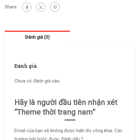
Share:
Đánh giá (0)
Đánh giá
Chưa có đánh giá nào.
Hãy là người đầu tiên nhận xét
“Theme thời trang nam”
Email của bạn sẽ không được hiển thị công khai.
Các
trường bắt buộc được đánh dấu
*