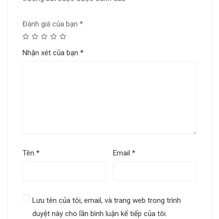
Đánh giá của bạn
*
Nhận xét của bạn
*
Tên
*
Email
*
Lưu tên của tôi, email, và trang web trong trình
duyệt này cho lần bình luận kế tiếp của tôi.