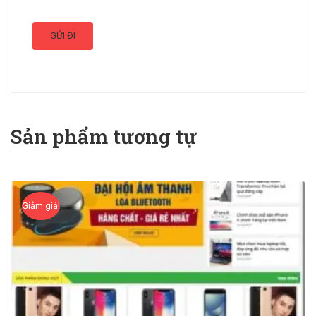
Sản phẩm tương tự
Giảm giá!