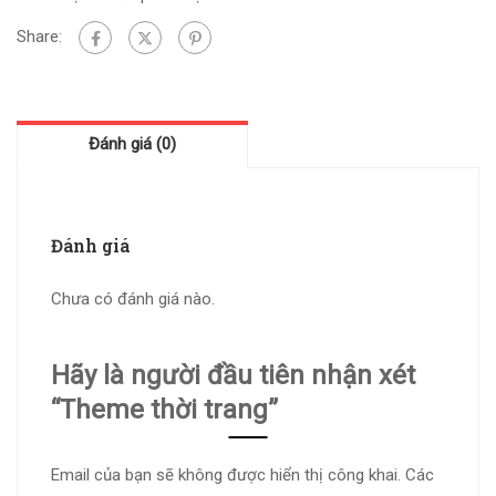
Share:
Đánh giá (0)
Đánh giá
Chưa có đánh giá nào.
Hãy là người đầu tiên nhận xét
“Theme thời trang”
Email của bạn sẽ không được hiển thị công khai.
Các