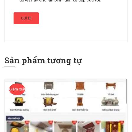
Sản phẩm tương tự
Giảm giá!