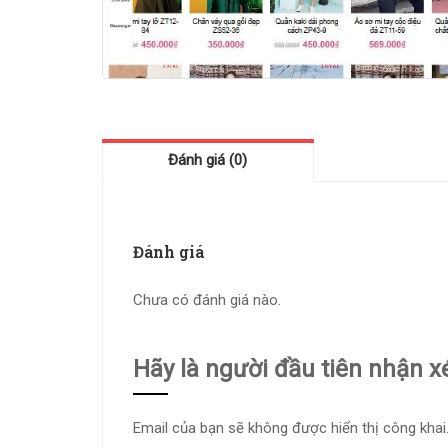
Đánh giá (0)
Đánh giá
Chưa có đánh giá nào.
Hãy là người đầu tiên nhận x
Email của bạn sẽ không được hiển thị công khai