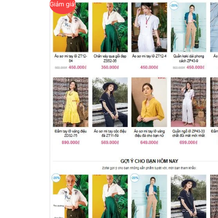
Giảm giá!