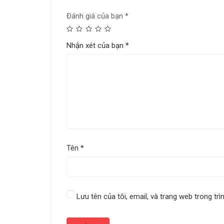
Đánh giá của bạn
*
Nhận xét của bạn
*
Tên
*
Lưu tên của tôi, email, và trang web trong trì