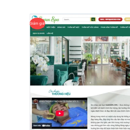
Giảm giá!