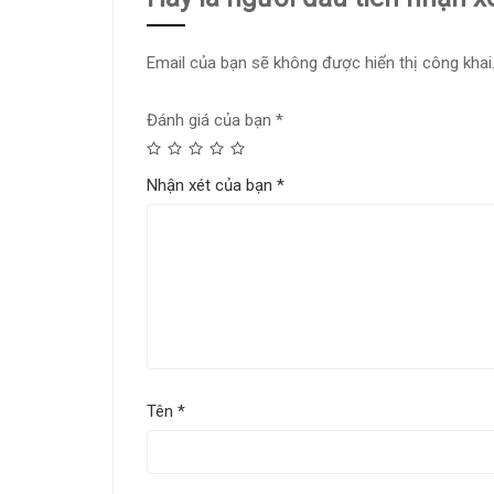
Email của bạn sẽ không được hiển thị công khai
Đánh giá của bạn
*
Nhận xét của bạn
*
Tên
*