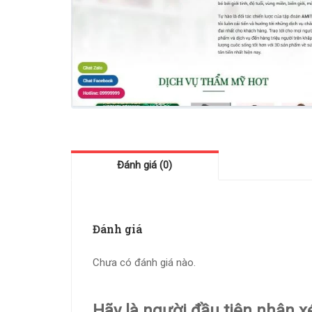
Đánh giá (0)
Đánh giá
Chưa có đánh giá nào.
Hãy là người đầu tiên nhận 