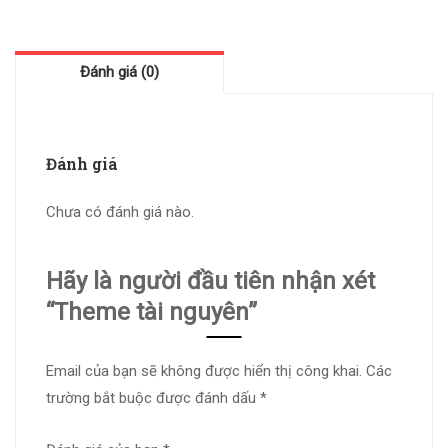
Đánh giá (0)
Đánh giá
Chưa có đánh giá nào.
Hãy là người đầu tiên nhận xét
“Theme tài nguyên”
Email của bạn sẽ không được hiển thị công khai.
Các
trường bắt buộc được đánh dấu
*