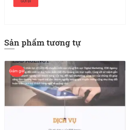
Sản phẩm tương tự
Giảm giá!