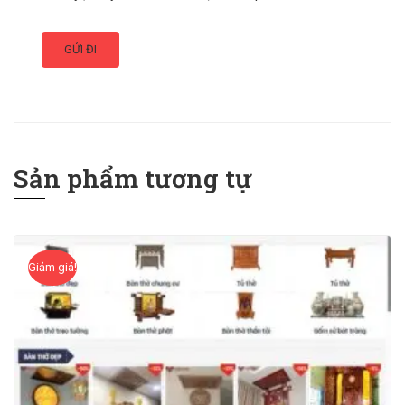
Sản phẩm tương tự
Giảm giá!