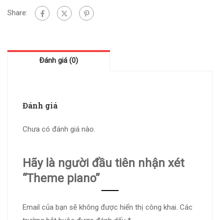
Share:
Đánh giá (0)
Đánh giá
Chưa có đánh giá nào.
Hãy là người đầu tiên nhận xét
“Theme piano”
Email của bạn sẽ không được hiển thị công khai.
Các