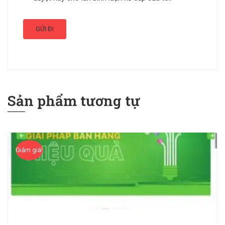
Sản phẩm tương tự
Giảm giá!