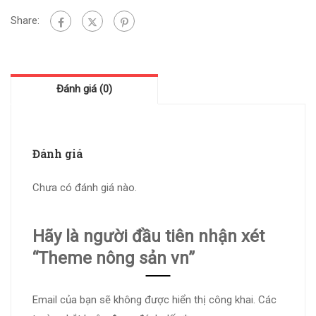
Share:
Đánh giá (0)
Đánh giá
Chưa có đánh giá nào.
Hãy là người đầu tiên nhận xét
“Theme nông sản vn”
Email của bạn sẽ không được hiển thị công khai.
Các