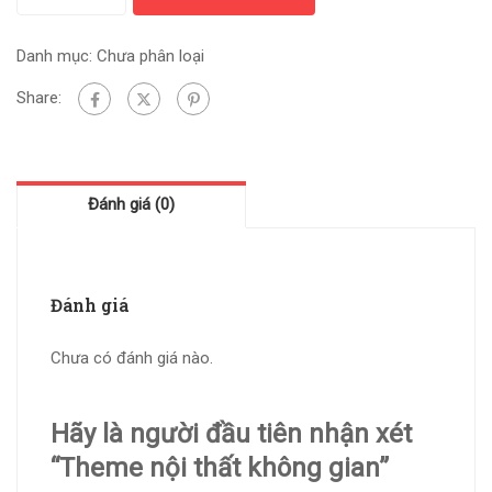
Danh mục:
Chưa phân loại
Share:
Đánh giá (0)
Đánh giá
Chưa có đánh giá nào.
Hãy là người đầu tiên nhận xét
“Theme nội thất không gian”