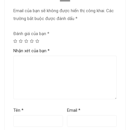
Email của bạn sẽ không được hiển thị công khai.
Các
trường bắt buộc được đánh dấu
*
Đánh giá của bạn
*
Nhận xét của bạn
*
Tên
*
Email
*