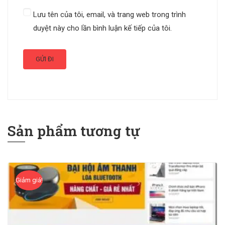
Lưu tên của tôi, email, và trang web trong trình
duyệt này cho lần bình luận kế tiếp của tôi.
Sản phẩm tương tự
Giảm giá!