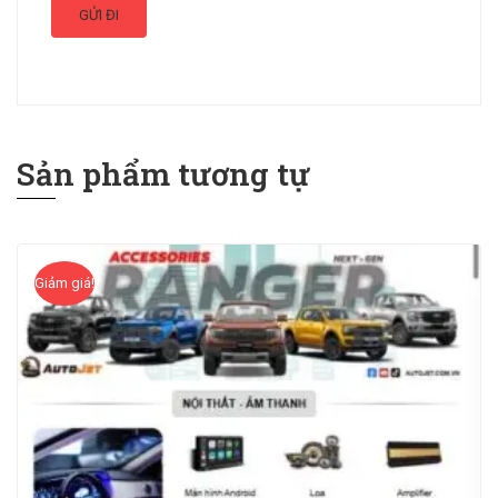
Sản phẩm tương tự
Giảm giá!