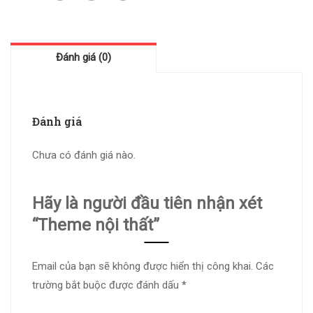
Đánh giá (0)
Đánh giá
Chưa có đánh giá nào.
Hãy là người đầu tiên nhận xét
“Theme nội thất”
Email của bạn sẽ không được hiển thị công khai.
Các
trường bắt buộc được đánh dấu
*