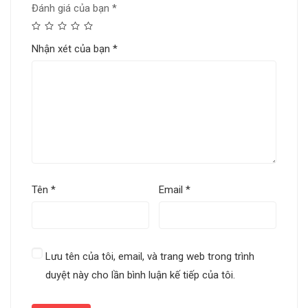
Đánh giá của bạn
*
Nhận xét của bạn
*
Tên
*
Email
*
Lưu tên của tôi, email, và trang web trong trình
duyệt này cho lần bình luận kế tiếp của tôi.