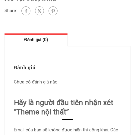
Share:
Đánh giá (0)
Đánh giá
Chưa có đánh giá nào.
Hãy là người đầu tiên nhận xét
“Theme nội thất”
Email của bạn sẽ không được hiển thị công khai.
Các