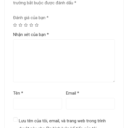
trường bắt buộc được đánh dấu
*
Đánh giá của bạn
*
Nhận xét của bạn
*
Tên
*
Email
*
Lưu tên của tôi, email, và trang web trong trình