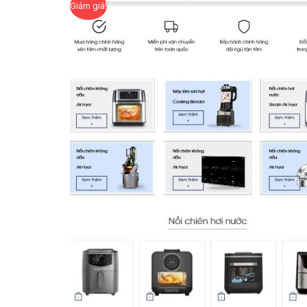
Giảm giá!