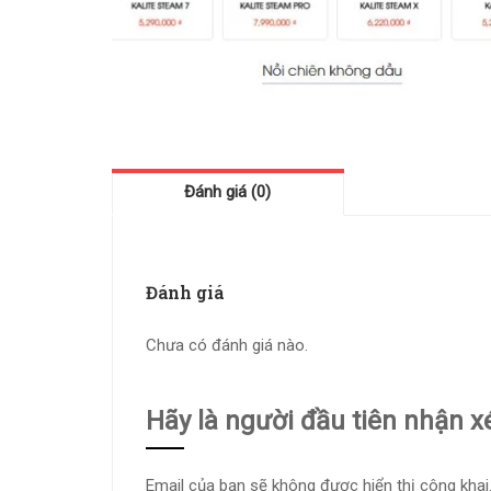
Đánh giá (0)
Đánh giá
Chưa có đánh giá nào.
Hãy là người đầu tiên nhận x
Email của bạn sẽ không được hiển thị công khai