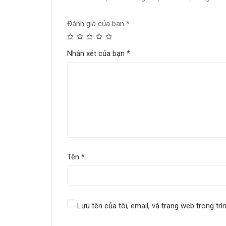
Đánh giá của bạn
*
Nhận xét của bạn
*
Tên
*
Lưu tên của tôi, email, và trang web trong trì