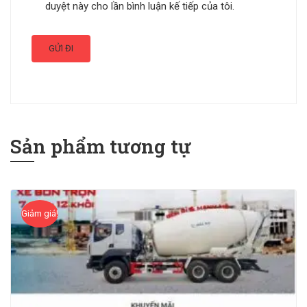
duyệt này cho lần bình luận kế tiếp của tôi.
Sản phẩm tương tự
Giảm giá!