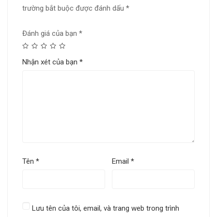
trường bắt buộc được đánh dấu
*
Đánh giá của bạn
*
Nhận xét của bạn
*
Tên
*
Email
*
Lưu tên của tôi, email, và trang web trong trình