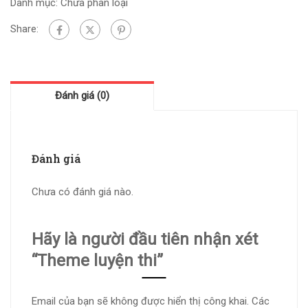
Danh mục:
Chưa phân loại
Share:
Đánh giá (0)
Đánh giá
Chưa có đánh giá nào.
Hãy là người đầu tiên nhận xét
“Theme luyện thi”
Email của bạn sẽ không được hiển thị công khai.
Các