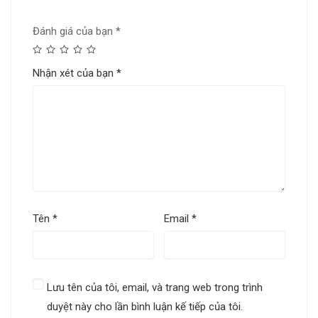
Đánh giá của bạn
*
Nhận xét của bạn
*
Tên
*
Email
*
Lưu tên của tôi, email, và trang web trong trình
duyệt này cho lần bình luận kế tiếp của tôi.