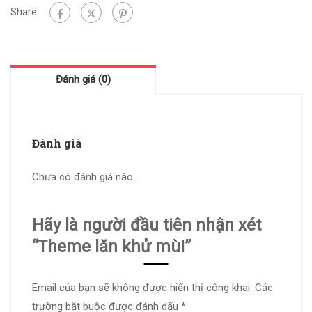
Share:
Đánh giá (0)
Đánh giá
Chưa có đánh giá nào.
Hãy là người đầu tiên nhận xét
“Theme lăn khử mùi”
Email của bạn sẽ không được hiển thị công khai.
Các
trường bắt buộc được đánh dấu
*