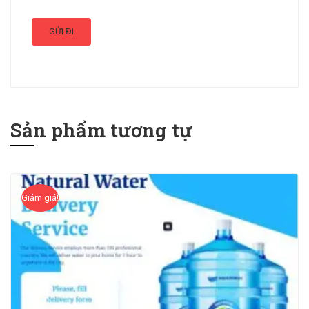
Sản phẩm tương tự
Giảm giá!