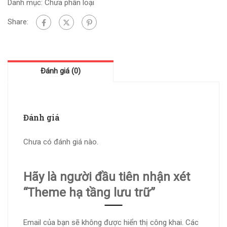
Danh mục:
Chưa phân loại
Share:
Đánh giá (0)
Đánh giá
Chưa có đánh giá nào.
Hãy là người đầu tiên nhận xét
“Theme hạ tầng lưu trữ”
Email của bạn sẽ không được hiển thị công khai.
Các