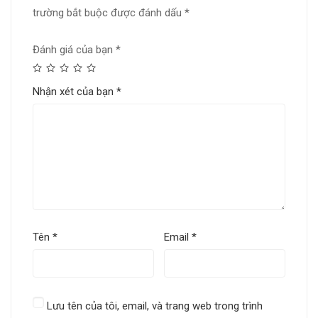
trường bắt buộc được đánh dấu
*
Đánh giá của bạn
*
Nhận xét của bạn
*
Tên
*
Email
*
Lưu tên của tôi, email, và trang web trong trình