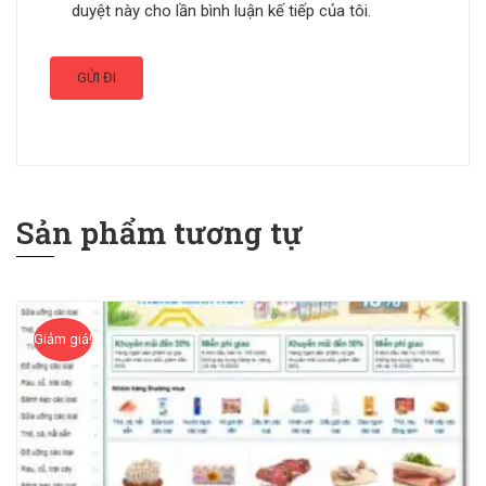
duyệt này cho lần bình luận kế tiếp của tôi.
Sản phẩm tương tự
Giảm giá!