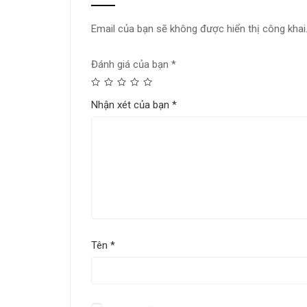
Email của bạn sẽ không được hiển thị công khai
Đánh giá của bạn
*
Nhận xét của bạn
*
Tên
*