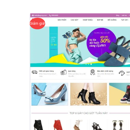
Giảm giá!