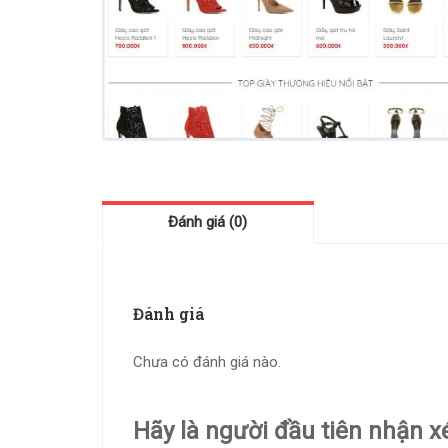
Đánh giá (0)
Đánh giá
Chưa có đánh giá nào.
Hãy là người đầu tiên nhận x