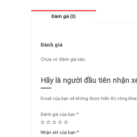
Đánh giá (0)
Đánh giá
Chưa có đánh giá nào.
Hãy là người đầu tiên nhận 
Email của bạn sẽ không được hiển thị công khai
Đánh giá của bạn
*
Nhận xét của bạn
*