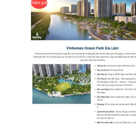
Giảm giá!