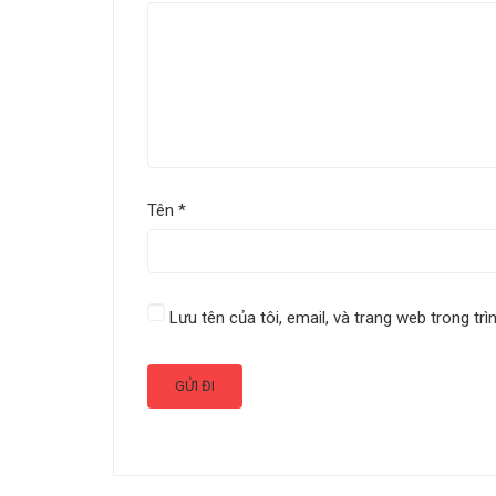
Tên
*
Lưu tên của tôi, email, và trang web trong trì