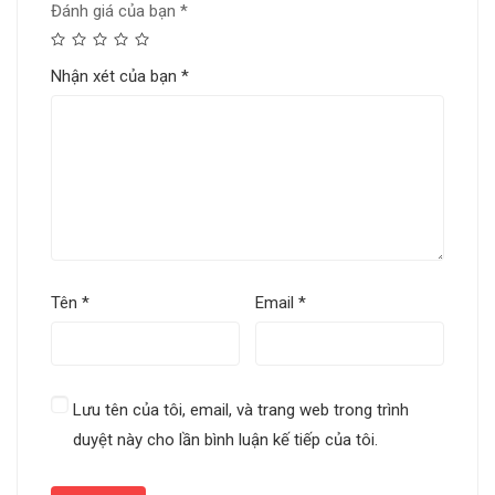
Đánh giá của bạn
*
Nhận xét của bạn
*
Tên
*
Email
*
Lưu tên của tôi, email, và trang web trong trình
duyệt này cho lần bình luận kế tiếp của tôi.