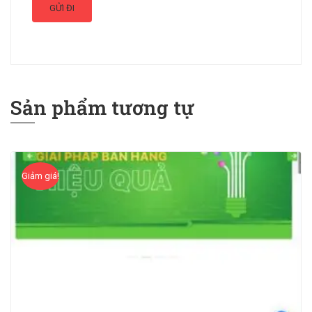
Sản phẩm tương tự
Giảm giá!