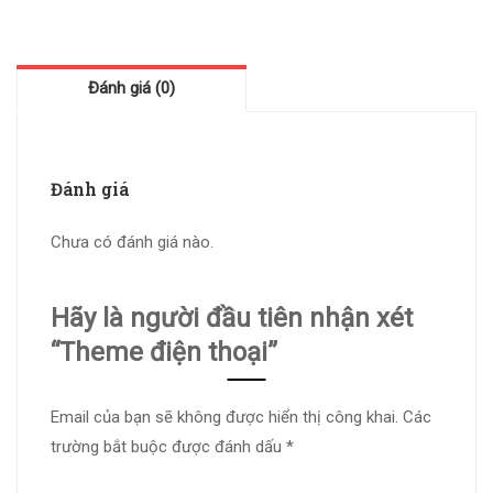
Đánh giá (0)
Đánh giá
Chưa có đánh giá nào.
Hãy là người đầu tiên nhận xét
“Theme điện thoại”
Email của bạn sẽ không được hiển thị công khai.
Các
trường bắt buộc được đánh dấu
*