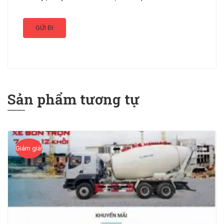
Sản phẩm tương tự
Giảm giá!