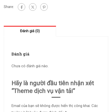
Share:
Đánh giá (0)
Đánh giá
Chưa có đánh giá nào.
Hãy là người đầu tiên nhận xét
“Theme dịch vụ vận tải”
Email của bạn sẽ không được hiển thị công khai.
Các