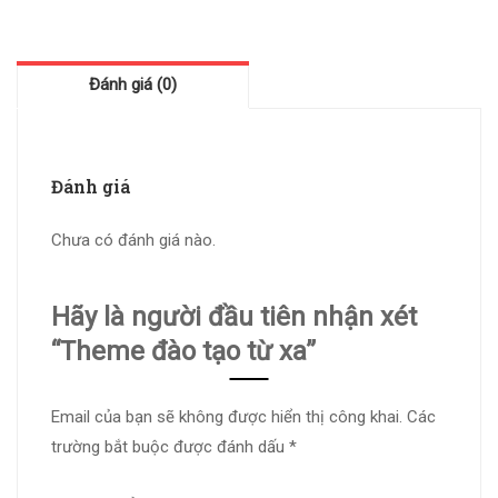
Đánh giá (0)
Đánh giá
Chưa có đánh giá nào.
Hãy là người đầu tiên nhận xét
“Theme đào tạo từ xa”
Email của bạn sẽ không được hiển thị công khai.
Các
trường bắt buộc được đánh dấu
*