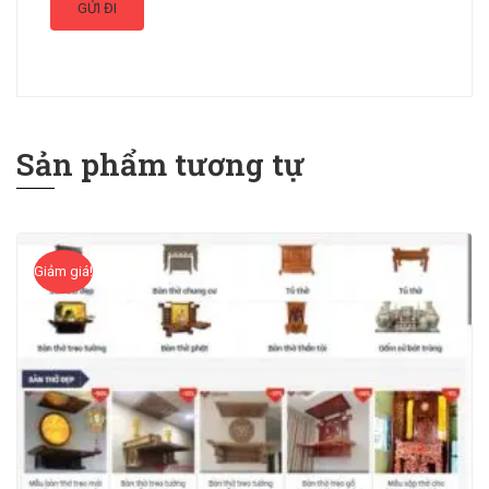
Sản phẩm tương tự
Giảm giá!