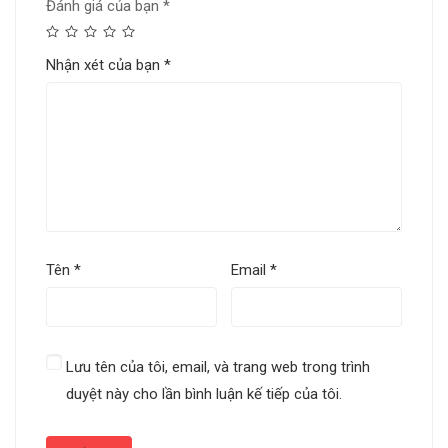
Đánh giá của bạn
*
Nhận xét của bạn
*
Tên
*
Email
*
Lưu tên của tôi, email, và trang web trong trình
duyệt này cho lần bình luận kế tiếp của tôi.