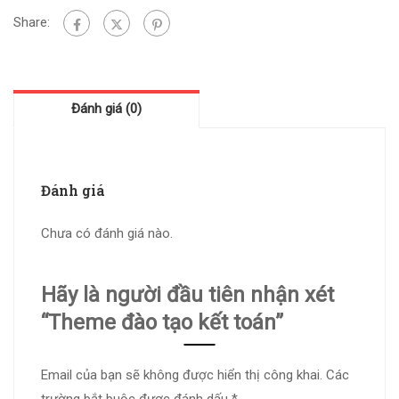
Share:
Đánh giá (0)
Đánh giá
Chưa có đánh giá nào.
Hãy là người đầu tiên nhận xét
“Theme đào tạo kết toán”
Email của bạn sẽ không được hiển thị công khai.
Các