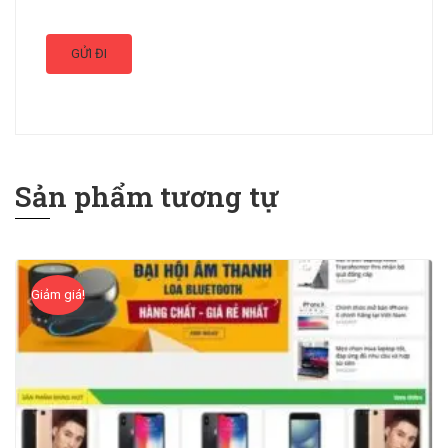
Sản phẩm tương tự
Giảm giá!