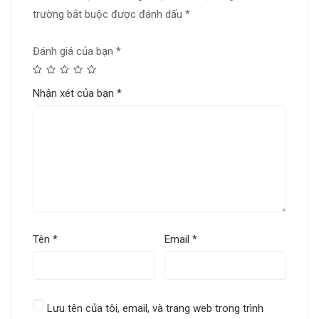
trường bắt buộc được đánh dấu
*
Đánh giá của bạn
*
Nhận xét của bạn
*
Tên
*
Email
*
Lưu tên của tôi, email, và trang web trong trình