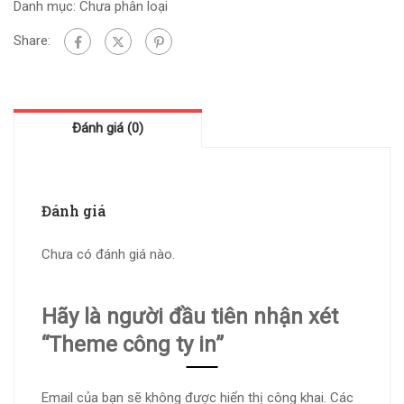
Danh mục:
Chưa phân loại
Share:
Đánh giá (0)
Đánh giá
Chưa có đánh giá nào.
Hãy là người đầu tiên nhận xét
“Theme công ty in”
Email của bạn sẽ không được hiển thị công khai.
Các