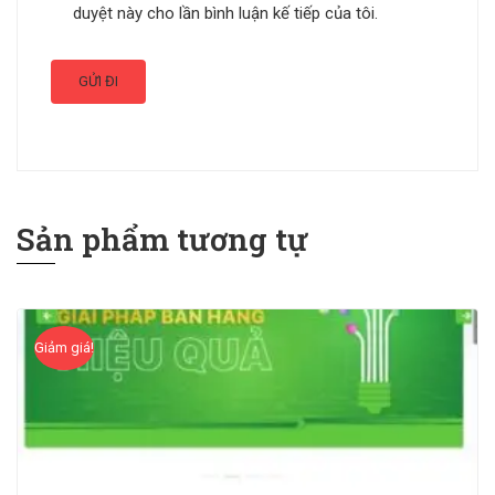
duyệt này cho lần bình luận kế tiếp của tôi.
Sản phẩm tương tự
Giảm giá!