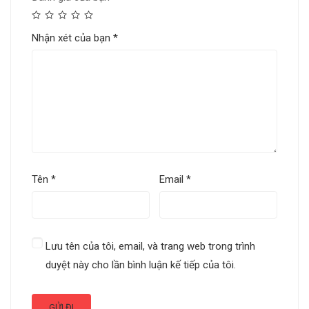
Nhận xét của bạn
*
Tên
*
Email
*
Lưu tên của tôi, email, và trang web trong trình
duyệt này cho lần bình luận kế tiếp của tôi.