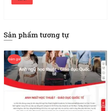
Sản phẩm tương tự
Giảm giá!