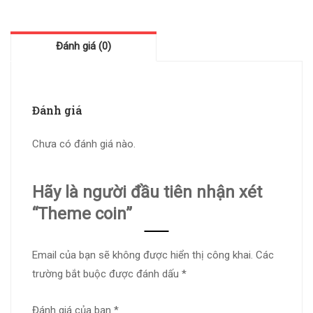
Đánh giá (0)
Đánh giá
Chưa có đánh giá nào.
Hãy là người đầu tiên nhận xét
“Theme coin”
Email của bạn sẽ không được hiển thị công khai.
Các
trường bắt buộc được đánh dấu
*
Đánh giá của bạn
*